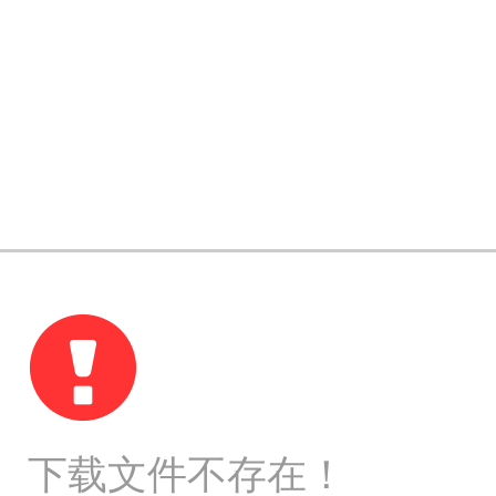
下载文件不存在！