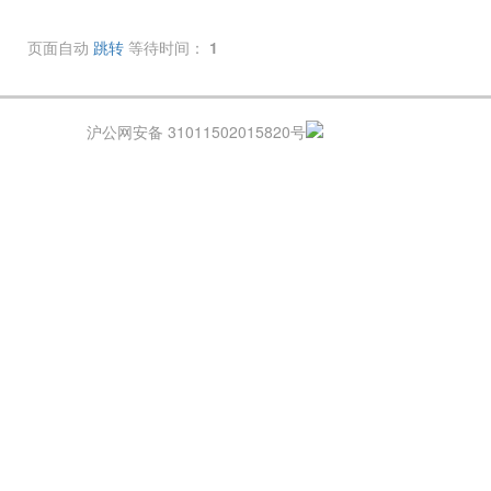
页面自动
跳转
等待时间：
1
沪公网安备 31011502015820号