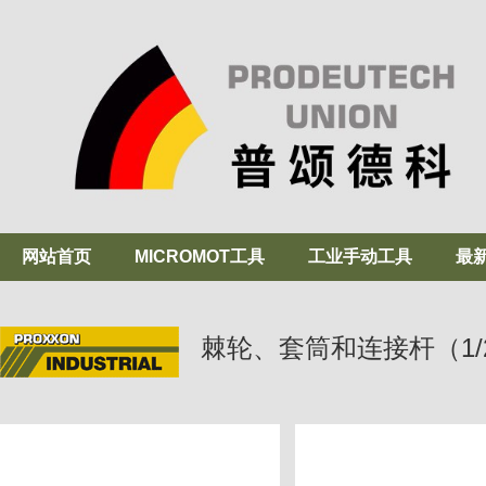
网站首页
MICROMOT工具
工业手动工具
最
棘轮、套筒和连接杆（1/