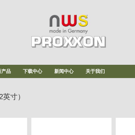
新产品
下载中心
新闻中心
关于我们
2英寸）