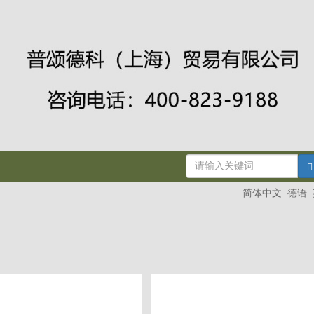
简体中文
德语