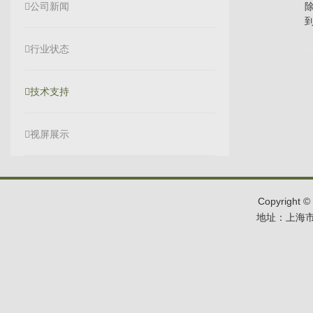
公司新闻
行业状态
技术支持
视屏展示
Copyrigh
地址：上海市浦东