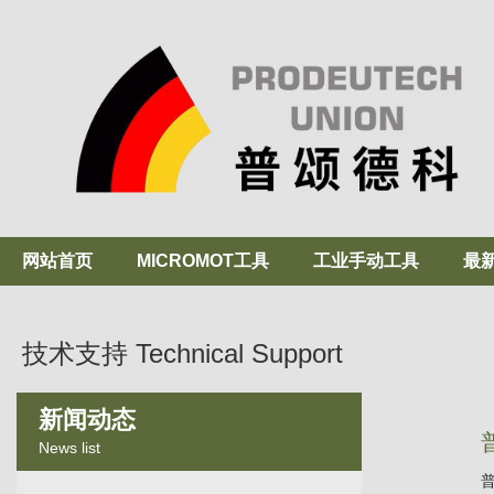
网站首页
MICROMOT工具
工业手动工具
最
技术支持 Technical Support
新闻动态
News list