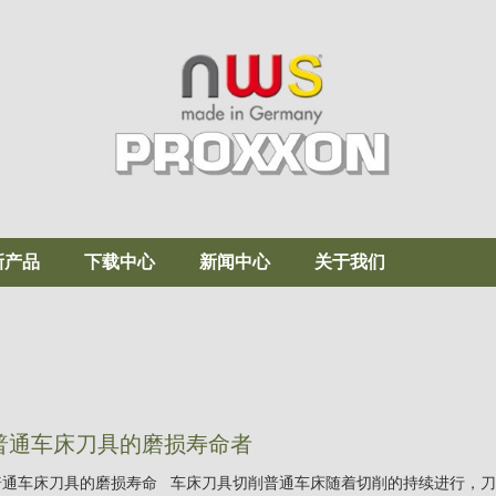
新产品
下载中心
新闻中心
关于我们
普通车床刀具的磨损寿命者
普通车床刀具的磨损寿命 车床刀具切削普通车床随着切削的持续进行，