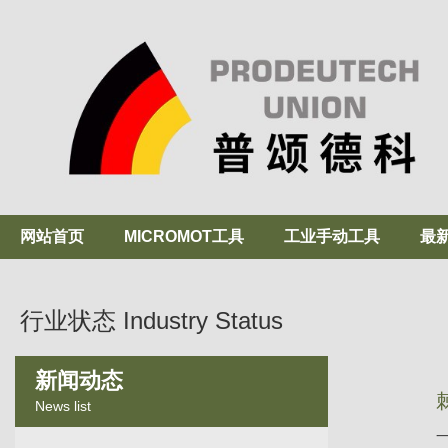
网站首页
MICROMOT工具
工业手动工具
最
行业状态 Industry Status
新闻动态
News list