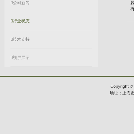
公司新闻
行业状态
技术支持
视屏展示
Copyrigh
地址：上海市浦东